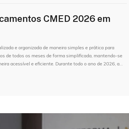
dicamentos CMED 2026 em
izada e organizada de maneira simples e prática para
os de todos os meses de forma simplificada, mantendo-se
ra acessível e eficiente. Durante todo o ano de 2026, a…