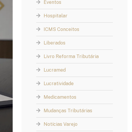
Eventos
Hospitalar
ICMS Conceitos
Liberados
Livro Reforma Tributária
Lucramed
Lucratividade
Medicamentos
Mudanças Tributárias
Notícias Varejo