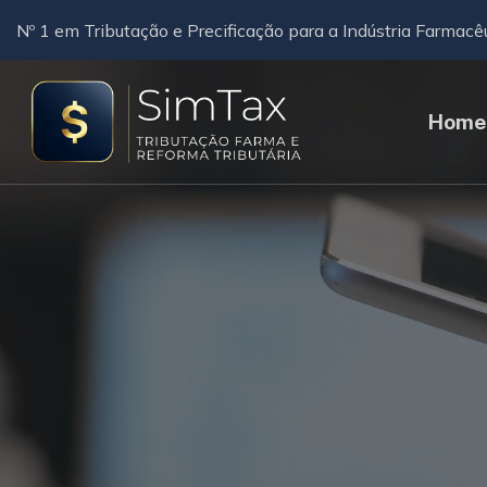
Nº 1 em Tributação e Precificação para a Indústria Farmacê
Home