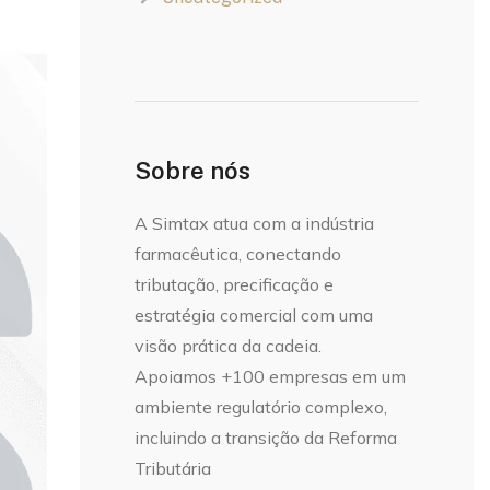
Sobre nós
A Simtax atua com a indústria
farmacêutica, conectando
tributação, precificação e
estratégia comercial com uma
visão prática da cadeia.
Apoiamos +100 empresas em um
ambiente regulatório complexo,
incluindo a transição da Reforma
Tributária