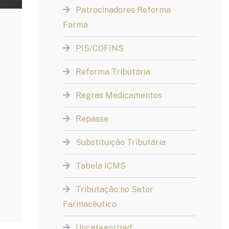
Patrocinadores Reforma
Farma
PIS/COFINS
Reforma Tributária
Regras Medicamentos
Repasse
Substituição Tributária
Tabela ICMS
Tributação no Setor
Farmacêutico
Uncategorized