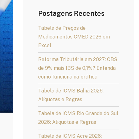
Postagens Recentes
Tabela de Preços de
Medicamentos CMED 2026 em
Excel
Reforma Tributária em 2027: CBS
de 9% mais IBS de 0,1%? Entenda
como funciona na prática
Tabela de ICMS Bahia 2026:
Alíquotas e Regras
Tabela de ICMS Rio Grande do Sul
2026: Alíquotas e Regras
Tabela de ICMS Acre 2026: