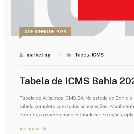
3 DE JUNHO DE 2026
marketing
Tabela ICMS
Tabela de ICMS Bahia 202
Tabela de Alíquotas ICMS BA No estado da Bahia a 
tabela completa com todas as exceções. Atualment
entanto, o governo pode estabelecer exceções, apli
Ver mais