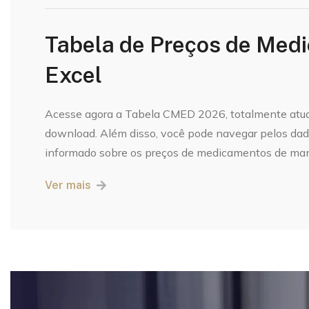
Tabela de Preços de Me
Excel
Acesse agora a Tabela CMED 2026, totalmente atual
download. Além disso, você pode navegar pelos dad
informado sobre os preços de medicamentos de manei
Ver mais