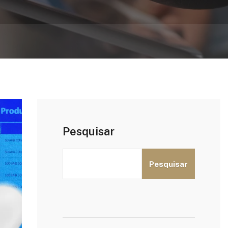
Pesquisar
Pesquisar