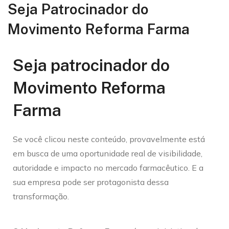
Seja Patrocinador do
Movimento Reforma Farma
Seja patrocinador do
Movimento Reforma
Farma
Se você clicou neste conteúdo, provavelmente está
em busca de uma oportunidade real de visibilidade,
autoridade e impacto no mercado farmacêutico. E a
sua empresa pode ser protagonista dessa
transformação.