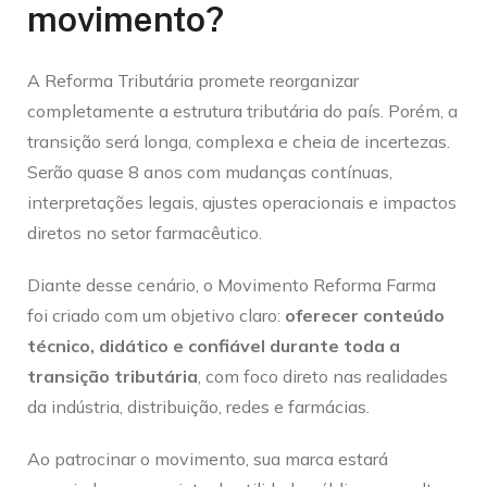
movimento?
A Reforma Tributária promete reorganizar
completamente a estrutura tributária do país. Porém, a
transição será longa, complexa e cheia de incertezas.
Serão quase 8 anos com mudanças contínuas,
interpretações legais, ajustes operacionais e impactos
diretos no setor farmacêutico.
Diante desse cenário, o Movimento Reforma Farma
foi criado com um objetivo claro:
oferecer conteúdo
técnico, didático e confiável durante toda a
transição tributária
, com foco direto nas realidades
da indústria, distribuição, redes e farmácias.
Ao patrocinar o movimento, sua marca estará