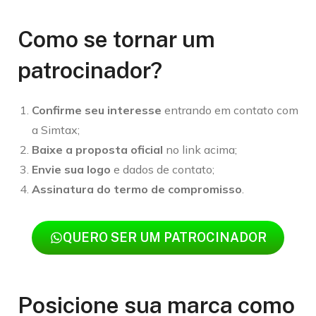
Como se tornar um
patrocinador?
Confirme seu interesse
entrando em contato com
a Simtax;
Baixe a proposta oficial
no link acima;
Envie sua logo
e dados de contato;
Assinatura do termo de compromisso
.
QUERO SER UM PATROCINADOR
Posicione sua marca como