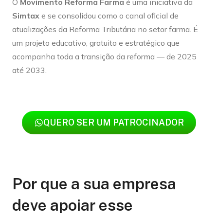
O
Movimento Reforma Farma
é uma iniciativa da
Simtax
e se consolidou como o canal oficial de
atualizações da Reforma Tributária no setor farma. É
um projeto educativo, gratuito e estratégico que
acompanha toda a transição da reforma — de 2025
até 2033.
QUERO SER UM PATROCINADOR
Por que a sua empresa
deve apoiar esse