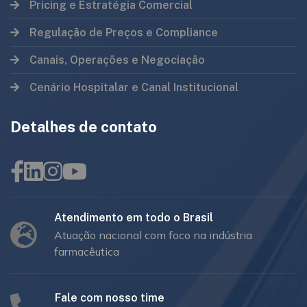
Pricing e Estratégia Comercial
Regulação de Preços e Compliance
Canais, Operações e Negociação
Cenário Hospitalar e Canal Institucional
Detalhes de contato
Atendimento em todo o Brasil
Atuação nacional com foco na indústria
farmacêutica
Fale com nosso time