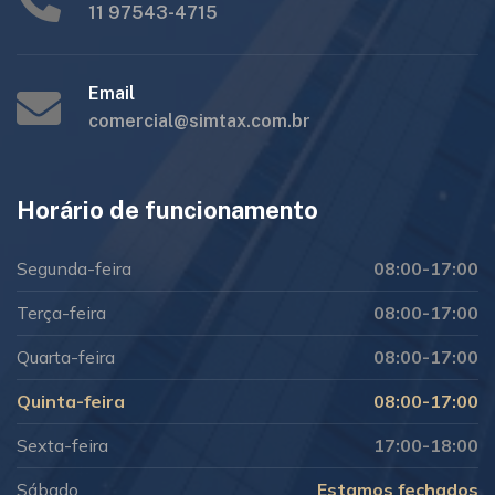
11 97543-4715
Email
comercial@simtax.com.br
Horário de funcionamento
Segunda-feira
08:00-17:00
Terça-feira
08:00-17:00
Quarta-feira
08:00-17:00
Quinta-feira
08:00-17:00
Sexta-feira
17:00-18:00
Sábado
Estamos fechados