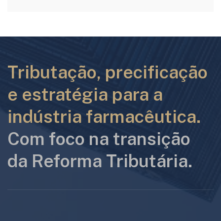
Tributação, precificação
e estratégia para a
indústria farmacêutica.
Com foco na transição
da Reforma Tributária.