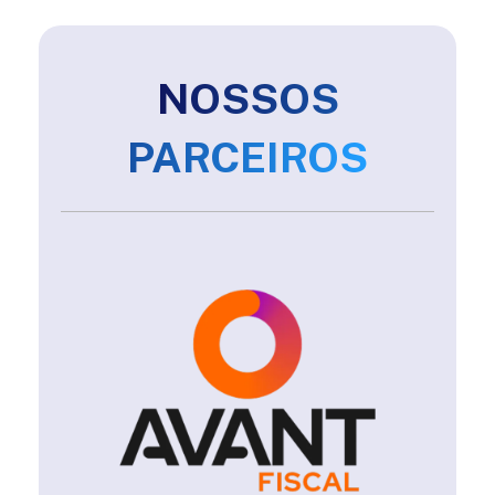
NOSSOS
PARCEIROS