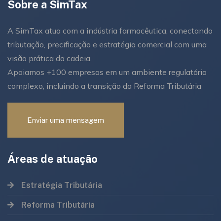
Sobre a SimTax
A SimTax atua com a indústria farmacêutica, conectando
tributação, precificação e estratégia comercial com uma
visão prática da cadeia.
Apoiamos +100 empresas em um ambiente regulatório
complexo, incluindo a transição da Reforma Tributária
Enviar uma mensagem
Áreas de atuação
Estratégia Tributária
Reforma Tributária