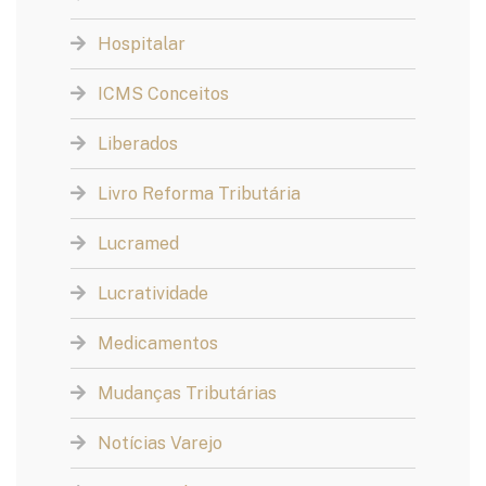
Hospitalar
ICMS Conceitos
Liberados
Livro Reforma Tributária
Lucramed
Lucratividade
Medicamentos
Mudanças Tributárias
Notícias Varejo