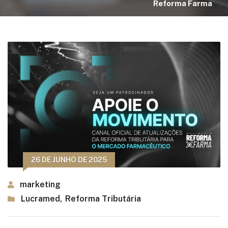
Reforma Farma
26 DE JUNHO DE 2025
marketing
Lucramed
,
Reforma Tributária