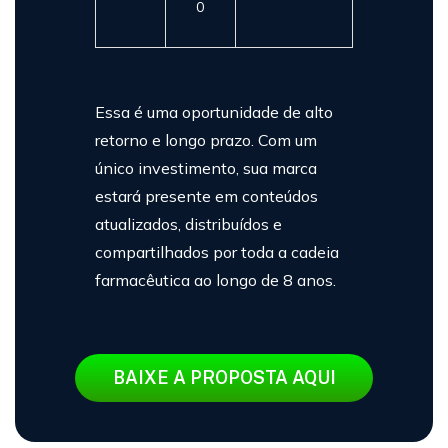
0
Essa é uma oportunidade de alto
retorno e longo prazo. Com um
único investimento, sua marca
estará presente em conteúdos
atualizados, distribuídos e
compartilhados por toda a cadeia
farmacêutica ao longo de 8 anos.
BAIXE A PROPOSTA AQUI