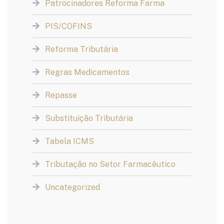
Patrocinadores Reforma Farma
PIS/COFINS
Reforma Tributária
Regras Medicamentos
Repasse
Substituição Tributária
Tabela ICMS
Tributação no Setor Farmacêutico
Uncategorized