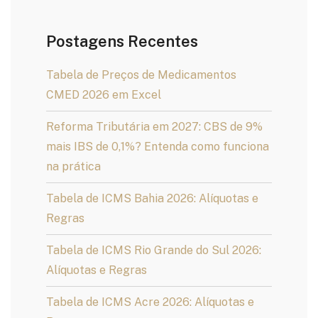
Postagens Recentes
Tabela de Preços de Medicamentos
CMED 2026 em Excel
Reforma Tributária em 2027: CBS de 9%
mais IBS de 0,1%? Entenda como funciona
na prática
Tabela de ICMS Bahia 2026: Alíquotas e
Regras
Tabela de ICMS Rio Grande do Sul 2026:
Alíquotas e Regras
Tabela de ICMS Acre 2026: Alíquotas e