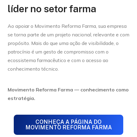
líder no setor farma
Ao apoiar o Movimento Reforma Farma, sua empresa
se torna parte de um projeto nacional, relevante e com
propósito. Mais do que uma ação de visibilidade, o
patrocínio é um gesto de compromisso com o
ecossistema farmacêutico e com o acesso ao
conhecimento técnico.
Movimento Reforma Farma — conhecimento como
estratégia.
CONHEÇA A PÁGINA DO
MOVIMENTO REFORMA FARMA