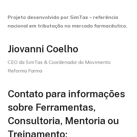
Projeto desenvolvido por SimTax – referência
nacional em tributação no mercado farmacêutico.
Jiovanni Coelho
CEO da SimTax & Coordenador do Movimento
Reforma Farma
Contato para informações
sobre Ferramentas,
Consultoria, Mentoria ou
Treinamento: