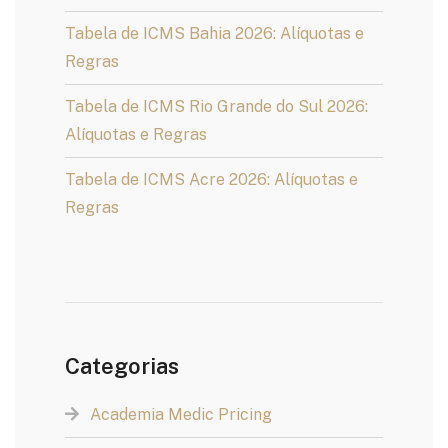
Tabela de ICMS Bahia 2026: Alíquotas e
Regras
Tabela de ICMS Rio Grande do Sul 2026:
Alíquotas e Regras
Tabela de ICMS Acre 2026: Alíquotas e
Regras
Categorias
Academia Medic Pricing