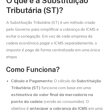
O que é a Substituição
Tributária (ST)?
A Substituição Tributária (ST) é um método criado
pelo Governo para simplificar a cobrança do ICMS e
evitar a sonegação. Em vez de cada empresa da
cadeia econômica pagar o ICMS separadamente, o
imposto é pago de forma centralizada em uma única
etapa.
Como Funciona?
Cálculo e Pagamento:
O cálculo da
Substituição
Tributária (ST)
funciona com base em uma
estimativa do valor final da mercadoria na
ponta da cadeia
(venda ao consumidor). O
objetivo é
antecipar a cobrança do ICMS
em uma