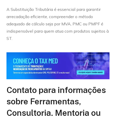
A Substituição Tributária é essencial para garantir
arrecadação eficiente, compreender o método
adequado de cálculo seja por MVA, PMC ou PMPF é
indispensável para quem atua com produtos sujeitos à
ST.
Contato para informações
sobre Ferramentas,
Consultoria, Mentoria ou