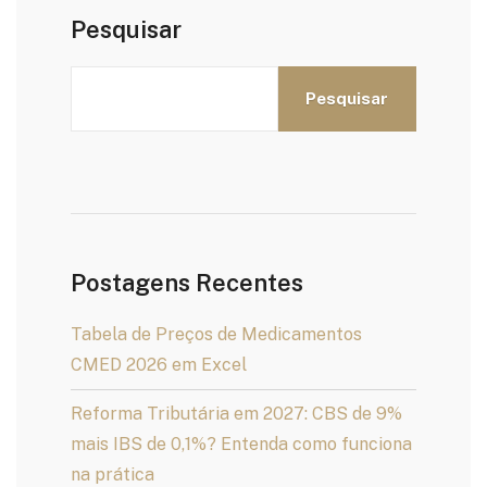
Pesquisar
Pesquisar
Postagens Recentes
Tabela de Preços de Medicamentos
CMED 2026 em Excel
Reforma Tributária em 2027: CBS de 9%
mais IBS de 0,1%? Entenda como funciona
na prática