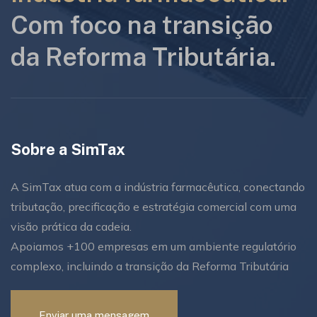
Com foco na transição
da Reforma Tributária.
Sobre a SimTax
A SimTax atua com a indústria farmacêutica, conectando
tributação, precificação e estratégia comercial com uma
visão prática da cadeia.
Apoiamos +100 empresas em um ambiente regulatório
complexo, incluindo a transição da Reforma Tributária
Enviar uma mensagem