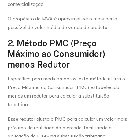
comercialização.
O propósito do MVA é aproximar-se o mais perto
possível do valor médio de venda do produto.
2. Método PMC (Preço
Máximo ao Consumidor)
menos Redutor
Específico para medicamentos, este método utiliza o
Preço Máximo ao Consumidor (PMC) estabelecido
menos um redutor para calcular a substituição
tributária.
Esse redutor ajusta o PMC para calcular um valor mais
próximo da realidade do mercado, facilitando a
aplicação do ICMS na substituição tributária.