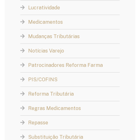
Lucratividade
Medicamentos
Mudanças Tributárias
Notícias Varejo
Patrocinadores Reforma Farma
PIS/COFINS
Reforma Tributária
Regras Medicamentos
Repasse
Substituição Tributária