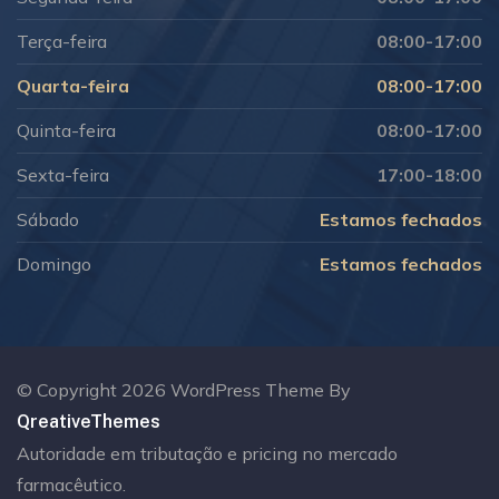
Terça-feira
08:00-17:00
Quarta-feira
08:00-17:00
Quinta-feira
08:00-17:00
Sexta-feira
17:00-18:00
Sábado
Estamos fechados
Domingo
Estamos fechados
© Copyright 2026 WordPress Theme By
QreativeThemes
Autoridade em tributação e pricing no mercado
farmacêutico.