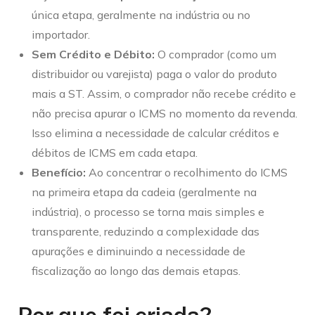
única etapa, geralmente na indústria ou no
importador.
Sem Crédito e Débito:
O comprador (como um
distribuidor ou varejista) paga o valor do produto
mais a ST. Assim, o comprador não recebe crédito e
não precisa apurar o ICMS no momento da revenda.
Isso elimina a necessidade de calcular créditos e
débitos de ICMS em cada etapa.
Benefício:
Ao concentrar o recolhimento do ICMS
na primeira etapa da cadeia (geralmente na
indústria), o processo se torna mais simples e
transparente, reduzindo a complexidade das
apurações e diminuindo a necessidade de
fiscalização ao longo das demais etapas.