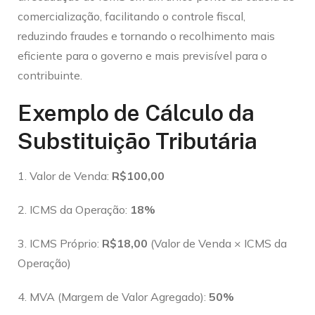
comercialização, facilitando o controle fiscal,
reduzindo fraudes e tornando o recolhimento mais
eficiente para o governo e mais previsível para o
contribuinte.
Exemplo de Cálculo da
Substituição Tributária
1. Valor de Venda:
R$100,00
2. ICMS da Operação:
18%
3. ICMS Próprio:
R$18,00
(Valor de Venda × ICMS da
Operação)
4. MVA (Margem de Valor Agregado):
50%