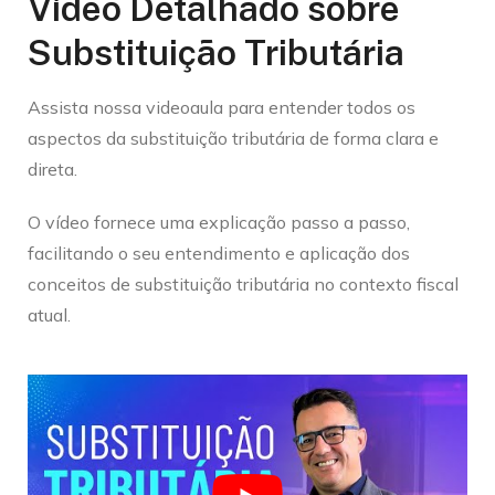
Vídeo Detalhado sobre
Substituição Tributária
Assista nossa videoaula para entender todos os
aspectos da substituição tributária de forma clara e
direta.
O vídeo fornece uma explicação passo a passo,
facilitando o seu entendimento e aplicação dos
conceitos de substituição tributária no contexto fiscal
atual.