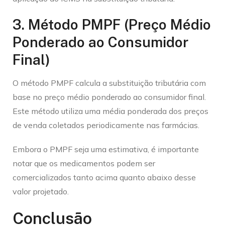
3. Método PMPF (Preço Médio
Ponderado ao Consumidor
Final)
O método PMPF calcula a substituição tributária com
base no preço médio ponderado ao consumidor final.
Este método utiliza uma média ponderada dos preços
de venda coletados periodicamente nas farmácias.
Embora o PMPF seja uma estimativa, é importante
notar que os medicamentos podem ser
comercializados tanto acima quanto abaixo desse
valor projetado.
Conclusão