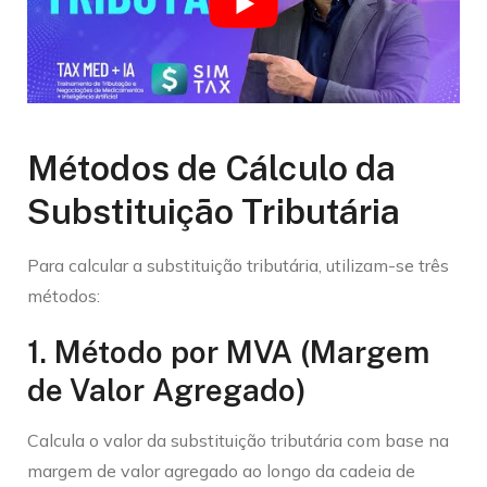
Métodos de Cálculo da
Substituição Tributária
Para calcular a substituição tributária, utilizam-se três
métodos:
1. Método por MVA (Margem
de Valor Agregado)
Calcula o valor da substituição tributária com base na
margem de valor agregado ao longo da cadeia de