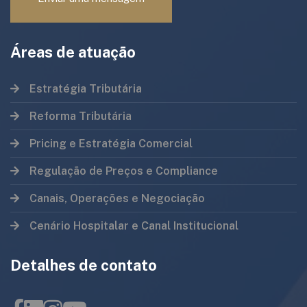
Áreas de atuação
Estratégia Tributária
Reforma Tributária
Pricing e Estratégia Comercial
Regulação de Preços e Compliance
Canais, Operações e Negociação
Cenário Hospitalar e Canal Institucional
Detalhes de contato