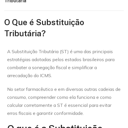
Tributária
O Que é Substituição
Tributária?
A Substituição Tributária (ST) é uma das principais
estratégias adotadas pelos estados brasileiros para
combater a sonegação fiscal e simplificar a
arrecadação do ICMS.
No setor farmacêutico e em diversas outras cadeias de
consumo, compreender como ela funciona e como
calcular corretamente a ST é essencial para evitar
erros fiscais e garantir conformidade.