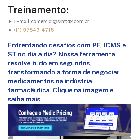
Treinamento:
► E-mail:
comercial@simtax.com.br
►
(11) 97543-4715
Enfrentando desafios com PF, ICMS e
ST no dia a dia? Nossa ferramenta
resolve tudo em segundos,
transformando a forma de negociar
medicamentos na indústria
farmacêutica. Clique na imagem e
saiba mais.