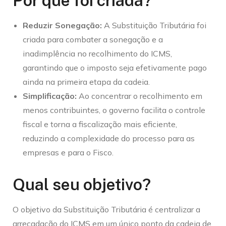
Por que foi criada?
Reduzir Sonegação:
A Substituição Tributária foi
criada para combater a sonegação e a
inadimplência no recolhimento do ICMS,
garantindo que o imposto seja efetivamente pago
ainda na primeira etapa da cadeia.
Simplificação:
Ao concentrar o recolhimento em
menos contribuintes, o governo facilita o controle
fiscal e torna a fiscalização mais eficiente,
reduzindo a complexidade do processo para as
empresas e para o Fisco.
Qual seu objetivo?
O objetivo da Substituição Tributária é centralizar a
arrecadação do ICMS em um único ponto da cadeia de