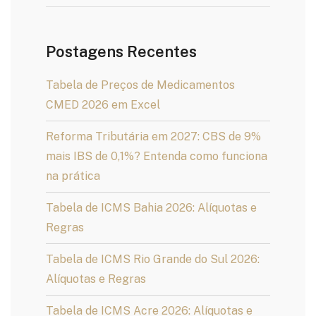
Postagens Recentes
Tabela de Preços de Medicamentos
CMED 2026 em Excel
Reforma Tributária em 2027: CBS de 9%
mais IBS de 0,1%? Entenda como funciona
na prática
Tabela de ICMS Bahia 2026: Alíquotas e
Regras
Tabela de ICMS Rio Grande do Sul 2026:
Alíquotas e Regras
Tabela de ICMS Acre 2026: Alíquotas e