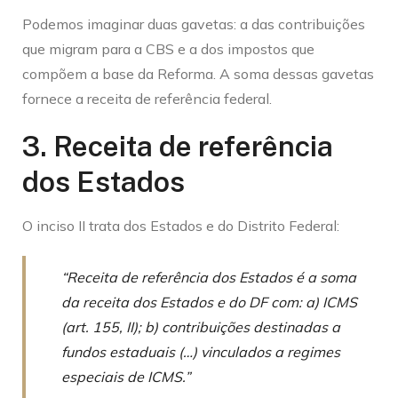
Podemos imaginar duas gavetas: a das contribuições
que migram para a CBS e a dos impostos que
compõem a base da Reforma. A soma dessas gavetas
fornece a receita de referência federal.
3. Receita de referência
dos Estados
O inciso II trata dos Estados e do Distrito Federal:
“Receita de referência dos Estados é a soma
da receita dos Estados e do DF com: a) ICMS
(art. 155, II); b) contribuições destinadas a
fundos estaduais (…) vinculados a regimes
especiais de ICMS.”