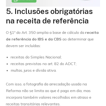
5. Inclusões obrigatórias
na receita de referência
O §1º do Art. 350 amplia a base de cálculo da
receita
de referência do IBS e da CBS
ao determinar que
devem ser incluídas:
receitas do Simples Nacional;
receitas previstas no art. 82 do ADCT;
multas, juros e dívida ativa.
Com isso, a fotografia da arrecadação usada na
Reforma não se limita ao que é pago em dia, mas
incorpora também valores recolhidos em atraso e
receitas transitórias relevantes.