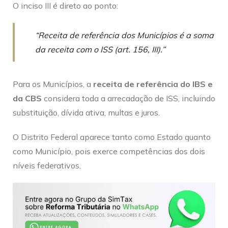
O inciso III é direto ao ponto:
“Receita de referência dos Municípios é a soma
da receita com o ISS (art. 156, III).”
Para os Municípios, a
receita de referência do IBS e
da CBS
considera toda a arrecadação de ISS, incluindo
substituição, dívida ativa, multas e juros.
O Distrito Federal aparece tanto como Estado quanto
como Município, pois exerce competências dos dois
níveis federativos.