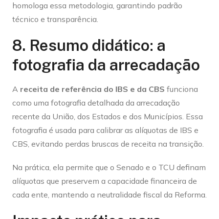
homologa essa metodologia, garantindo padrão
técnico e transparência.
8. Resumo didático: a
fotografia da arrecadação
A
receita de referência do IBS e da CBS
funciona
como uma fotografia detalhada da arrecadação
recente da União, dos Estados e dos Municípios. Essa
fotografia é usada para calibrar as alíquotas de IBS e
CBS, evitando perdas bruscas de receita na transição.
Na prática, ela permite que o Senado e o TCU definam
alíquotas que preservem a capacidade financeira de
cada ente, mantendo a neutralidade fiscal da Reforma.