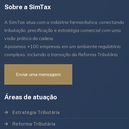
Sobre a SimTax
A SimTax atua com a indústria farmacêutica, conectando
tributação, precificação e estratégia comercial com uma
visão prática da cadeia.
Apoiamos +100 empresas em um ambiente regulatório
complexo, incluindo a transição da Reforma Tributária
Enviar uma mensagem
Áreas de atuação
Estratégia Tributária
Reforma Tributária