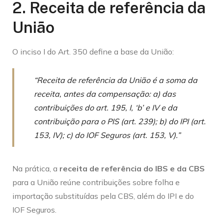
2. Receita de referência da
União
O inciso I do Art. 350 define a base da União:
“Receita de referência da União é a soma da
receita, antes da compensação: a) das
contribuições do art. 195, I, ‘b’ e IV e da
contribuição para o PIS (art. 239); b) do IPI (art.
153, IV); c) do IOF Seguros (art. 153, V).”
Na prática, a
receita de referência do IBS e da CBS
para a União reúne contribuições sobre folha e
importação substituídas pela CBS, além do IPI e do
IOF Seguros.