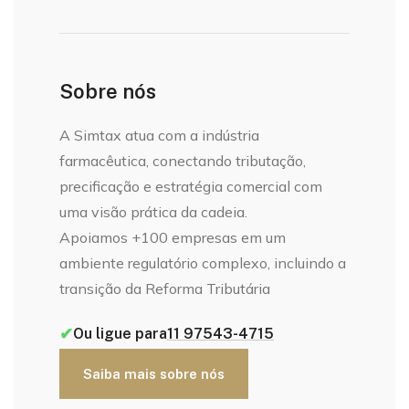
Sobre nós
A Simtax atua com a indústria
farmacêutica, conectando tributação,
precificação e estratégia comercial com
uma visão prática da cadeia.
Apoiamos +100 empresas em um
ambiente regulatório complexo, incluindo a
transição da Reforma Tributária
✔
Ou ligue para
11 97543-4715
Saiba mais sobre nós