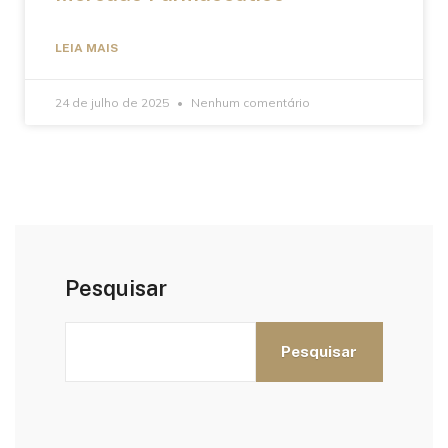
LEIA MAIS
24 de julho de 2025
Nenhum comentário
Pesquisar
Pesquisar