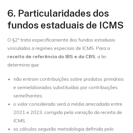
6. Particularidades dos
fundos estaduais de ICMS
O §2º trata especificamente dos fundos estaduais
vinculados a regimes especiais de ICMS. Para a
receita de referência do IBS e da CBS
, a lei
determina que:
não entram contribuições sobre produtos primários
e semielaborados substituídas por contribuições
semelhantes;
o valor considerado será a média arrecadada entre
2021 e 2023, corrigida pela variação da receita de
ICMS;
os cálculos seguirão metodologia definida pelo