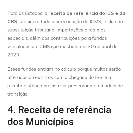
Para os Estados, a
receita de referência do IBS e da
CBS
considera toda a arrecadação de ICMS, incluindo
substituição tributária, importações e regimes
especiais, além das contribuições para fundos
vinculados ao ICMS que existiam em 30 de abril de
2023.
Esses fundos entram no cálculo porque muitos serão
alterados ou extintos com a chegada do IBS, e a
receita histórica precisa ser preservada no modelo de
transição.
4. Receita de referência
dos Municípios