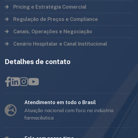
Pricing e Estratégia Comercial
Regulação de Preços e Compliance
Canais, Operações e Negociação
Cenário Hospitalar e Canal Institucional
Detalhes de contato
Atendimento em todo o Brasil
Atuação nacional com foco na indústria
farmacêutica