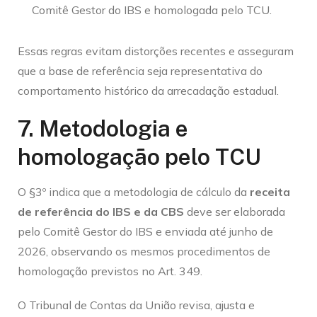
Comitê Gestor do IBS e homologada pelo TCU.
Essas regras evitam distorções recentes e asseguram
que a base de referência seja representativa do
comportamento histórico da arrecadação estadual.
7. Metodologia e
homologação pelo TCU
O §3º indica que a metodologia de cálculo da
receita
de referência do IBS e da CBS
deve ser elaborada
pelo Comitê Gestor do IBS e enviada até junho de
2026, observando os mesmos procedimentos de
homologação previstos no Art. 349.
O Tribunal de Contas da União revisa, ajusta e