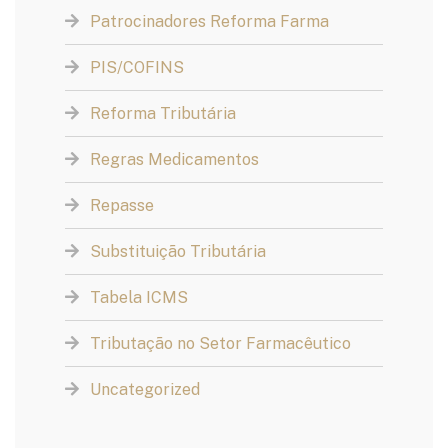
Patrocinadores Reforma Farma
PIS/COFINS
Reforma Tributária
Regras Medicamentos
Repasse
Substituição Tributária
Tabela ICMS
Tributação no Setor Farmacêutico
Uncategorized