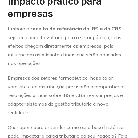
Impacto prático para
empresas
Embora a
receita de referência do IBS e da CBS
seja um conceito voltado para o setor público, seus
efeitos chegam diretamente às empresas, pois
influenciam as alíquotas finais que serão aplicadas
nas operações.
Empresas dos setores farmacêutico, hospitalar,
varejista e de distribuição precisarão acompanhar as
resoluções anuais sobre IBS e CBS, revisar preços e
adaptar sistemas de gestão tributária à nova
realidade.
Quer apoio para entender como essa base histórica
pode impactar a carga tributária do seu negócio? Fale