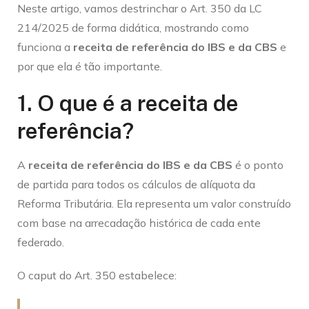
Neste artigo, vamos destrinchar o Art. 350 da LC
214/2025 de forma didática, mostrando como
funciona a
receita de referência do IBS e da CBS
e
por que ela é tão importante.
1. O que é a receita de
referência?
A
receita de referência do IBS e da CBS
é o ponto
de partida para todos os cálculos de alíquota da
Reforma Tributária. Ela representa um valor construído
com base na arrecadação histórica de cada ente
federado.
O caput do Art. 350 estabelece: