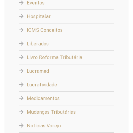
Eventos
Hospitalar
ICMS Conceitos
Liberados
Livro Reforma Tributária
Lucramed
Lucratividade
Medicamentos
Mudanças Tributárias
Notícias Varejo