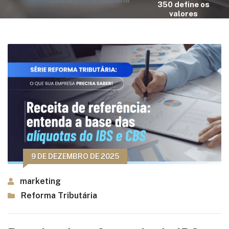
350 define os
valores
9 DE DEZEMBRO DE 2025
marketing
Reforma Tributária