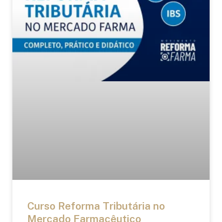
Curso Reforma Tributária no
Mercado Farmacêutico