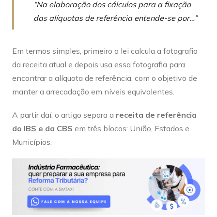
“Na elaboração dos cálculos para a fixação
das alíquotas de referência entende-se por…”
Em termos simples, primeiro a lei calcula a fotografia
da receita atual e depois usa essa fotografia para
encontrar a alíquota de referência, com o objetivo de
manter a arrecadação em níveis equivalentes.
A partir daí, o artigo separa a
receita de referência
do IBS e da CBS
em três blocos: União, Estados e
Municípios.