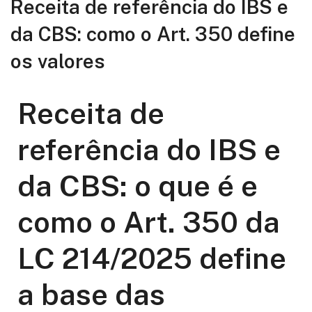
Receita de referência do IBS e
da CBS: como o Art. 350 define
os valores
Receita de
referência do IBS e
da CBS: o que é e
como o Art. 350 da
LC 214/2025 define
a base das