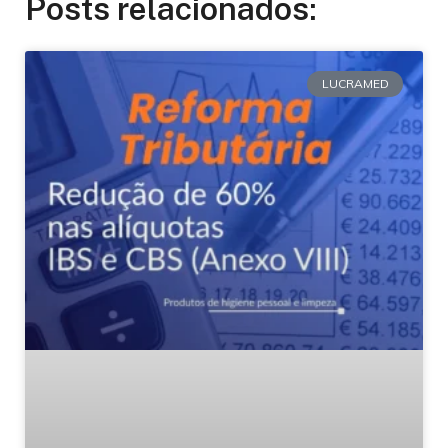
Posts relacionados:
LUCRAMED