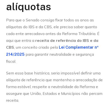
alíquotas
Para que o Senado consiga fixar todos os anos as
alíquotas do IBS e da CBS, ele precisa saber quanto
cada ente arrecadava antes da Reforma Tributária. É
aqui que entra a
receita de referência do IBS e da
CBS
, um conceito criado pela
Lei Complementar nº
para garantir neutralidade e segurança
214/2025
fiscal.
Sem essa base histórica, seria impossível definir uma
alíquota de referência que mantenha a arrecadação de
forma estável, respeite a neutralidade da Reforma e
assegure que União, Estados e Municípios não percam
receita.