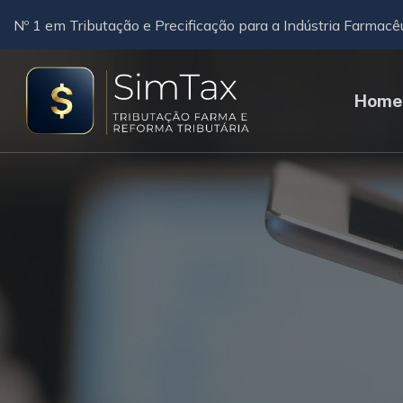
Nº 1 em Tributação e Precificação para a Indústria Farmacê
Home