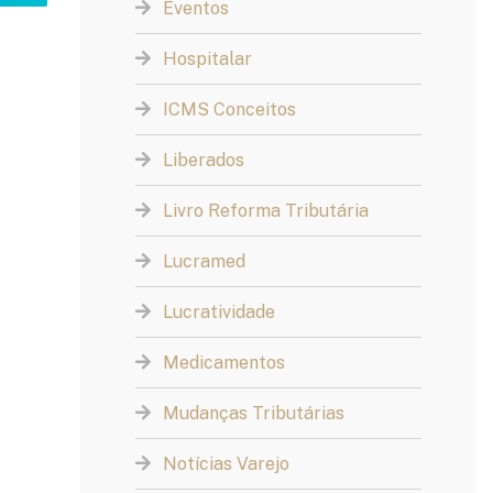
Eventos
Hospitalar
ICMS Conceitos
Liberados
Livro Reforma Tributária
Lucramed
Lucratividade
Medicamentos
Mudanças Tributárias
Notícias Varejo