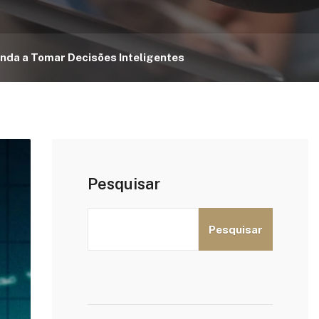
nda a Tomar Decisões Inteligentes
Pesquisar
Pesquisar