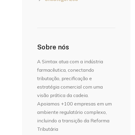
Sobre nós
A Simtax atua com a indústria
farmacêutica, conectando
tributação, precificação e
estratégia comercial com uma
visão prática da cadeia.
Apoiamos +100 empresas em um
ambiente regulatório complexo,
incluindo a transição da Reforma
Tributária