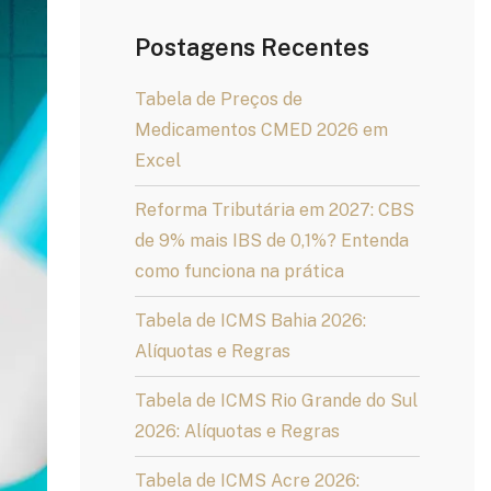
Postagens Recentes
Tabela de Preços de
Medicamentos CMED 2026 em
Excel
Reforma Tributária em 2027: CBS
de 9% mais IBS de 0,1%? Entenda
como funciona na prática
Tabela de ICMS Bahia 2026:
Alíquotas e Regras
Tabela de ICMS Rio Grande do Sul
2026: Alíquotas e Regras
Tabela de ICMS Acre 2026: