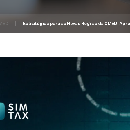
MED
Estratégias para as Novas Regras da CMED: Apre