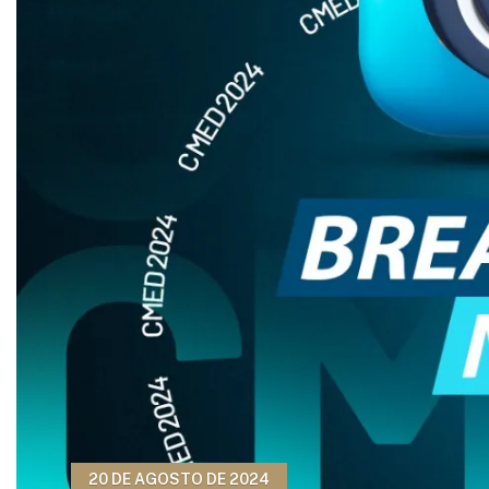
20 DE AGOSTO DE 2024