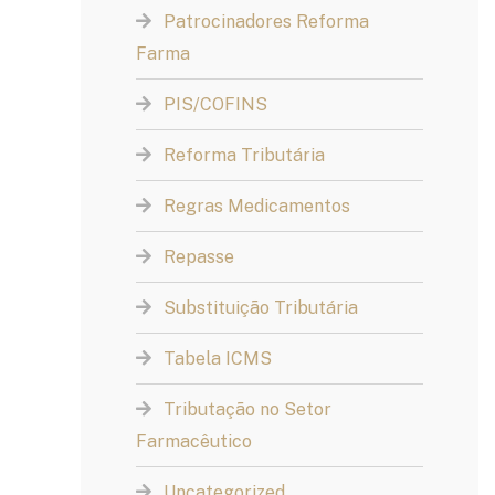
Patrocinadores Reforma
Farma
PIS/COFINS
Reforma Tributária
Regras Medicamentos
Repasse
Substituição Tributária
Tabela ICMS
Tributação no Setor
Farmacêutico
Uncategorized