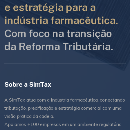
e estratégia para a
indústria farmacêutica.
Com foco na transição
da Reforma Tributária.
Sobre a SimTax
A SimTax atua com a indústria farmacêutica, conectando
tributação, precificação e estratégia comercial com uma
visão prática da cadeia.
Apoiamos +100 empresas em um ambiente regulatório