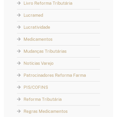
Livro Reforma Tributária
Lucramed
Lucratividade
Medicamentos
Mudanças Tributárias
Notícias Varejo
Patrocinadores Reforma Farma
PIS/COFINS
Reforma Tributária
Regras Medicamentos