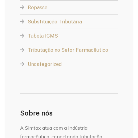
Repasse
Substituição Tributária
Tabela ICMS
Tributação no Setor Farmacêutico
Uncategorized
Sobre nós
A Simtax atua com a indústria
farmacêutica, conectando tributação,