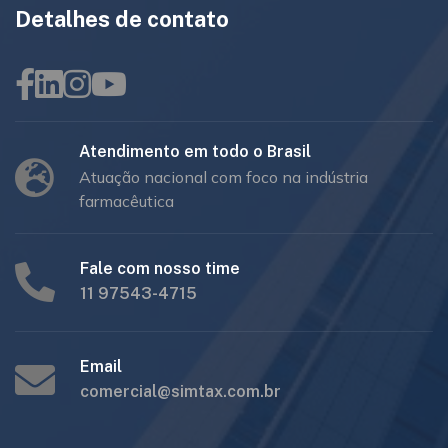
Detalhes de contato
Atendimento em todo o Brasil
Atuação nacional com foco na indústria
farmacêutica
Fale com nosso time
11 97543-4715
Email
comercial@simtax.com.br