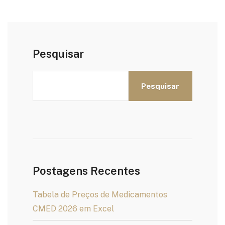
Pesquisar
Pesquisar
Postagens Recentes
Tabela de Preços de Medicamentos
CMED 2026 em Excel