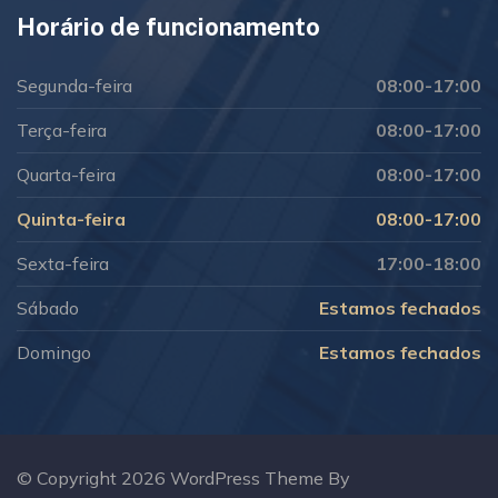
Horário de funcionamento
Segunda-feira
08:00-17:00
Terça-feira
08:00-17:00
Quarta-feira
08:00-17:00
Quinta-feira
08:00-17:00
Sexta-feira
17:00-18:00
Sábado
Estamos fechados
Domingo
Estamos fechados
© Copyright 2026 WordPress Theme By