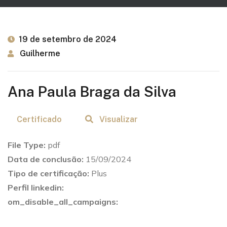
19 de setembro de 2024
Guilherme
Ana Paula Braga da Silva
Certificado
Visualizar
File Type:
pdf
Data de conclusão:
15/09/2024
Tipo de certificação:
Plus
Perfil linkedin:
om_disable_all_campaigns: