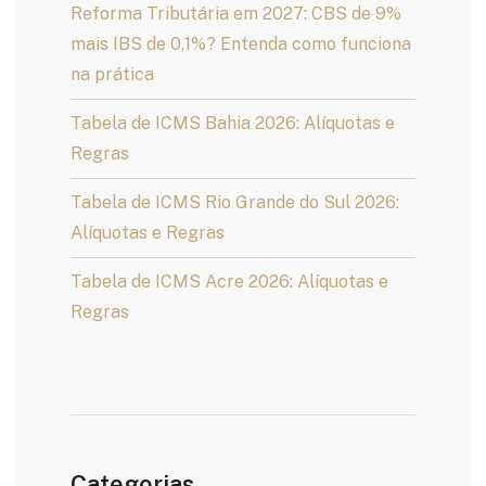
Reforma Tributária em 2027: CBS de 9%
mais IBS de 0,1%? Entenda como funciona
na prática
Tabela de ICMS Bahia 2026: Alíquotas e
Regras
Tabela de ICMS Rio Grande do Sul 2026:
Alíquotas e Regras
Tabela de ICMS Acre 2026: Alíquotas e
Regras
Categorias