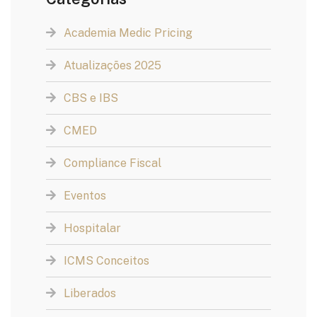
Academia Medic Pricing
Atualizações 2025
CBS e IBS
CMED
Compliance Fiscal
Eventos
Hospitalar
ICMS Conceitos
Liberados