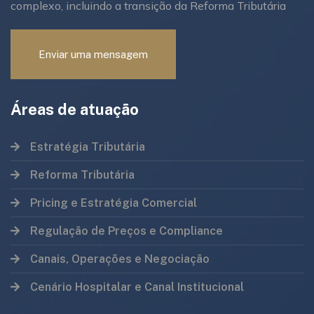
complexo, incluindo a transição da Reforma Tributária
Enviar uma mensagem
Áreas de atuação
Estratégia Tributária
Reforma Tributária
Pricing e Estratégia Comercial
Regulação de Preços e Compliance
Canais, Operações e Negociação
Cenário Hospitalar e Canal Institucional