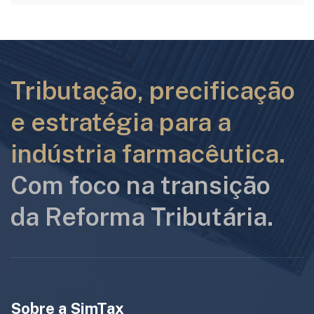
Tributação, precificação
e estratégia para a
indústria farmacêutica.
Com foco na transição
da Reforma Tributária.
Sobre a SimTax