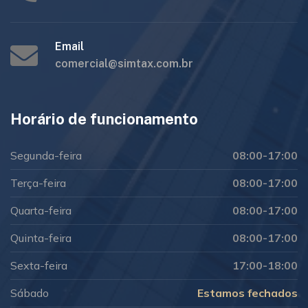
Email
comercial@simtax.com.br
Horário de funcionamento
Segunda-feira
08:00-17:00
Terça-feira
08:00-17:00
Quarta-feira
08:00-17:00
Quinta-feira
08:00-17:00
Sexta-feira
17:00-18:00
Sábado
Estamos fechados