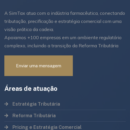
A SimTax atua com a indústria farmacêutica, conectando
tributação, precificação e estratégia comercial com uma
visão prática da cadeia.
Apoiamos +100 empresas em um ambiente regulatório
complexo, incluindo a transição da Reforma Tributária
Enviar uma mensagem
Áreas de atuação
Estratégia Tributária
Reforma Tributária
Pricing e Estratégia Comercial