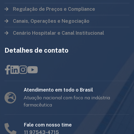
Regulação de Preços e Compliance
Canais, Operações e Negociação
Cenário Hospitalar e Canal Institucional
Detalhes de contato
Atendimento em todo o Brasil
Atuação nacional com foco na indústria
farmacêutica
Fale com nosso time
11 97543-4715