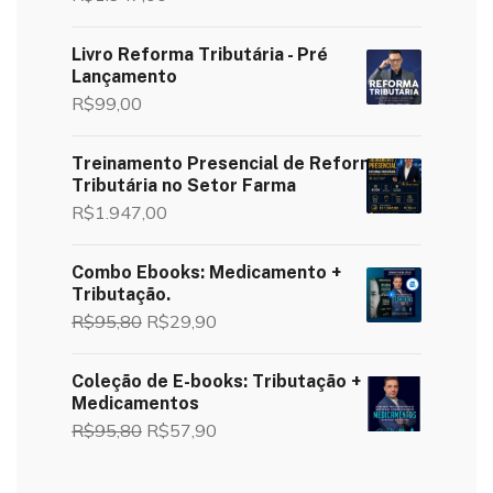
Livro Reforma Tributária - Pré
Lançamento
R$
99,00
Treinamento Presencial de Reforma
Tributária no Setor Farma
R$
1.947,00
Combo Ebooks: Medicamento +
Tributação.
R$
95,80
R$
29,90
Coleção de E-books: Tributação +
Medicamentos
R$
95,80
R$
57,90