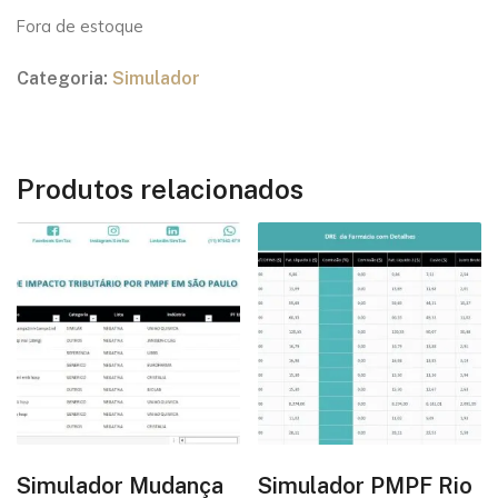
Fora de estoque
Categoria:
Simulador
Produtos relacionados
Simulador Mudança
Simulador PMPF Rio