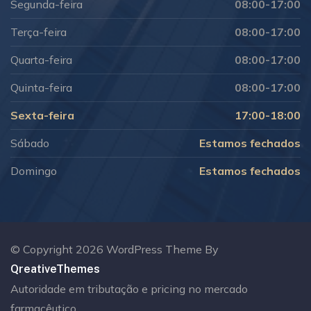
Segunda-feira
08:00-17:00
Terça-feira
08:00-17:00
Quarta-feira
08:00-17:00
Quinta-feira
08:00-17:00
Sexta-feira
17:00-18:00
Sábado
Estamos fechados
Domingo
Estamos fechados
© Copyright 2026 WordPress Theme By
QreativeThemes
Autoridade em tributação e pricing no mercado
farmacêutico.