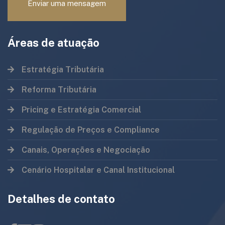
Enviar uma mensagem
Áreas de atuação
Estratégia Tributária
Reforma Tributária
Pricing e Estratégia Comercial
Regulação de Preços e Compliance
Canais, Operações e Negociação
Cenário Hospitalar e Canal Institucional
Detalhes de contato