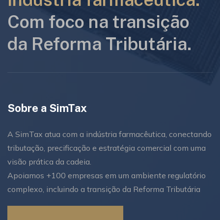
Com foco na transição
da Reforma Tributária.
Sobre a SimTax
A SimTax atua com a indústria farmacêutica, conectando
tributação, precificação e estratégia comercial com uma
visão prática da cadeia.
Apoiamos +100 empresas em um ambiente regulatório
complexo, incluindo a transição da Reforma Tributária